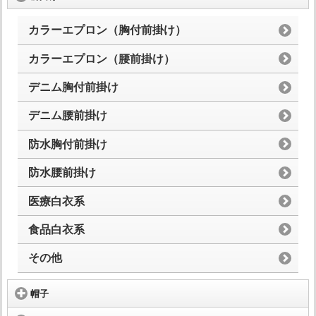
カラーエプロン（胸付前掛け）
カラーエプロン（腰前掛け）
デニム胸付前掛け
デニム腰前掛け
防水胸付前掛け
防水腰前掛け
医療白衣系
食品白衣系
その他
帽子