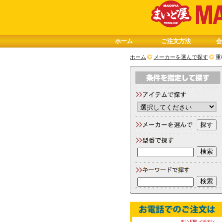
ホーム
ご注文方法
会
ホーム
メーカーを選んで探す
重