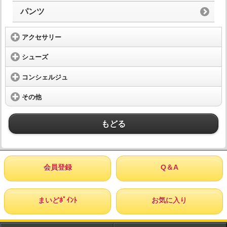
パンツ
アクセサリー
シューズ
コンシェルジュ
その他
もどる
会員登録
Q＆A
まいどﾎﾟｲﾝﾄ
お気に入り