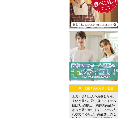
工具・切削工具ならまいど屋
工具・切削工具をお探しなら、
まいど屋へ。取り扱いアイテム
数は3万点以上！納得の商品が
きっと見つかります。ネーム入
れや丈つめなど、商品加工のご