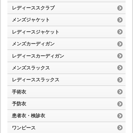
レディーススクラブ
メンズジャケット
レディースジャケット
メンズカーディガン
レディースカーディガン
メンズスラックス
レディーススラックス
手術衣
予防衣
患者衣・検診衣
ワンピース