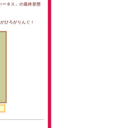
ハーネス」の最終形態
がひろがりんぐ！