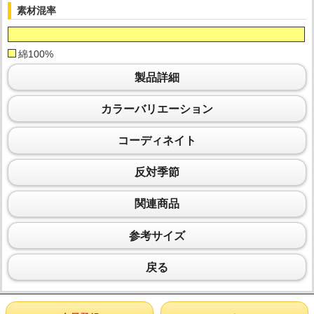
素材混率
綿100%
製品詳細
カラーバリエーション
コーディネイト
反対季節
関連商品
参考サイズ
戻る