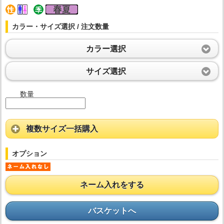
カラー・サイズ選択 / 注文数量
カラー選択
サイズ選択
数量
複数サイズ一括購入
オプション
ネーム入れをする
バスケットへ