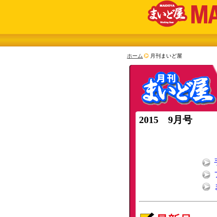
ホーム
月刊まいど屋
2015 9月号