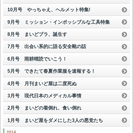
10月号 やっちゃえ、ヘルメット特集!
9月号 ミッション・インポッシブルな工具特集
8月号 まいどブラ、誕生す
7月号 出会い系的に語る安全靴の話
6月号 雨耕晴読でいこう！
5月号 できたて春夏作業服を速報する！
4月号 月刊まいど屋は二度死ぬ
3月号 現代日本のメディカル事情
2月号 まいどの着倒れ、食い倒れ
1月号 まいど屋をダメにした3人の悪党たち
2014