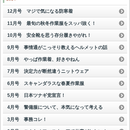
12月号 マジで気になる防寒着
11月号 最旬の秋冬作業服をスッパ抜く！
10月号 安全靴を思う存分履きやがれ！
9月号 事情通がこっそり教えるヘルメットの話
8月号 やっぱ作業着、好きやねん
7月号 決定力が断然違うニットウェア
6月号 スキャンダラスな春夏作業服
5月号 日本ツナギ党宣言！
4月号 警備服について、本気になって考える
3月号 事務コレ！