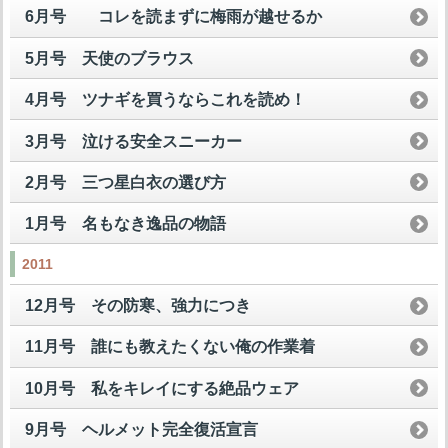
6月号 コレを読まずに梅雨が越せるか
5月号 天使のブラウス
4月号 ツナギを買うならこれを読め！
3月号 泣ける安全スニーカー
2月号 三つ星白衣の選び方
1月号 名もなき逸品の物語
2011
12月号 その防寒、強力につき
11月号 誰にも教えたくない俺の作業着
10月号 私をキレイにする絶品ウェア
9月号 ヘルメット完全復活宣言