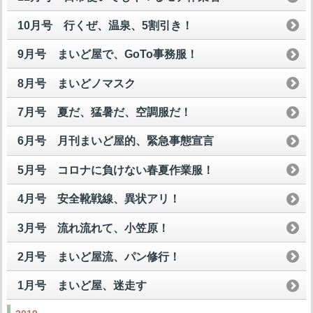
10月号 行くぜ、温泉、5割引き！
9月号 まいど屋で、GoTo事務服！
8月号 まいどノマスク
7月号 夏だ、猛暑だ、空調服だ！
6月号 月刊まいど屋的、緊急事態宣言
5月号 コロナに負けない春夏作業服！
4月号 安全靴戦線、異状アリ！
3月号 流れ流れて、小笠原！
2月号 まいど屋流、パン修行！
1月号 まいど屋、迷走す