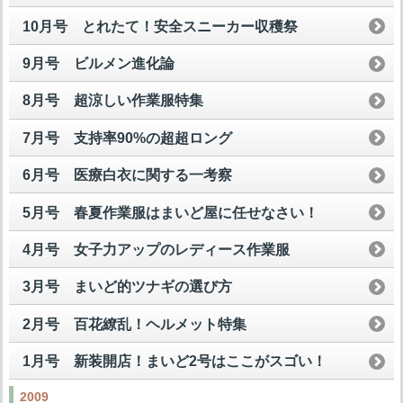
10月号 とれたて！安全スニーカー収穫祭
9月号 ビルメン進化論
8月号 超涼しい作業服特集
7月号 支持率90%の超超ロング
6月号 医療白衣に関する一考察
5月号 春夏作業服はまいど屋に任せなさい！
4月号 女子力アップのレディース作業服
3月号 まいど的ツナギの選び方
2月号 百花繚乱！ヘルメット特集
1月号 新装開店！まいど2号はここがスゴい！
2009