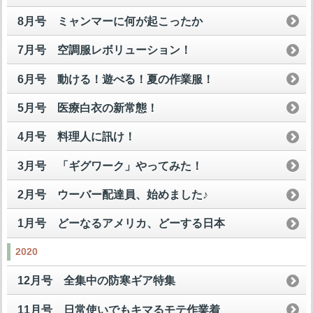
8月号 ミャンマーに何が起こったか
7月号 空調服レボリューション！
6月号 動ける！遊べる！夏の作業服！
5月号 医療白衣の新常態！
4月号 料理人に訊け！
3月号 「ギグワーク」やってみた！
2月号 ウーバー配達員、始めました♪
1月号 どーなるアメリカ、どーする日本
2020
12月号 全集中の防寒ギア特集
11月号 日常使いでもキマるモテ作業着