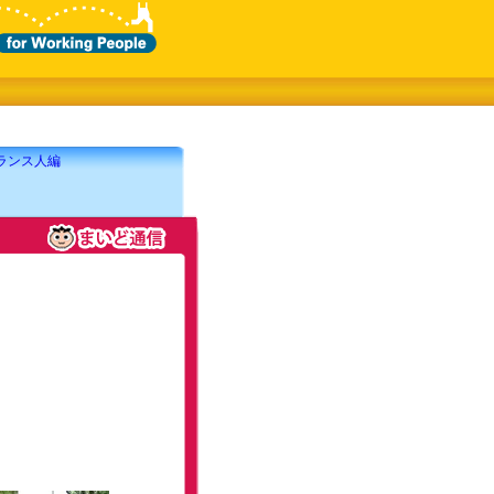
ランス人編