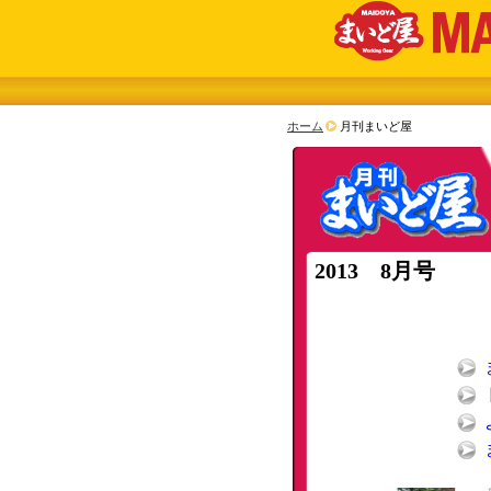
ホーム
月刊まいど屋
2013 8月号