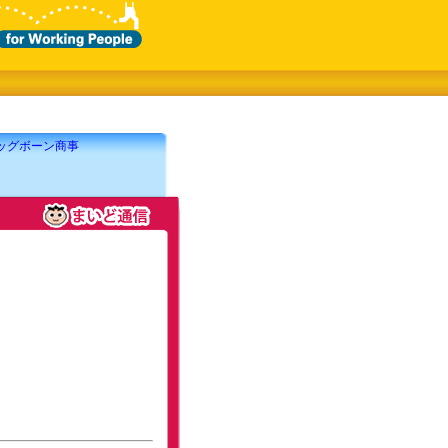
ッグボーン商事